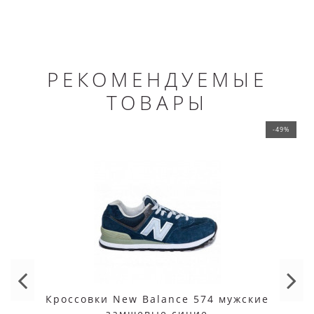
РЕКОМЕНДУЕМЫЕ
ТОВАРЫ
-49%
Кроссовки New Balance 574 мужские
замшевые синие