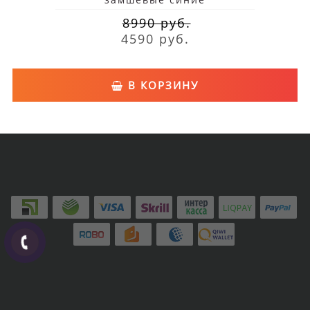
8990 руб.
4590 руб.
В КОРЗИНУ