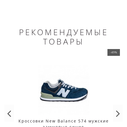
РЕКОМЕНДУЕМЫЕ
ТОВАРЫ
-49%
Кроссовки New Balance 574 мужские
замшевые синие