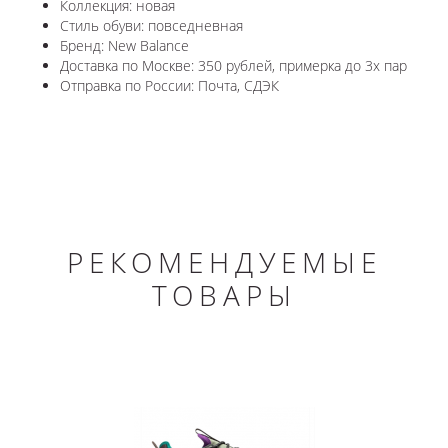
Коллекция: новая
Стиль обуви: повседневная
Бренд: New Balance
Доставка по Москве: 350 рублей, примерка до 3х пар
Отправка по России: Почта, СДЭК
РЕКОМЕНДУЕМЫЕ
ТОВАРЫ