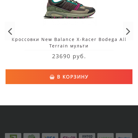
Кроссовки New Balance X-Racer Bodega All
Terrain мульти
23690 руб.
В КОРЗИНУ