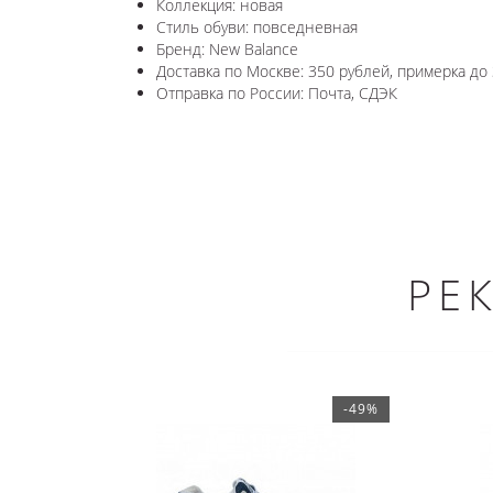
Коллекция: новая
Стиль обуви: повседневная
Бренд: New Balance
Доставка по Москве: 350 рублей, примерка до 
Отправка по России: Почта, СДЭК
РЕ
-49%