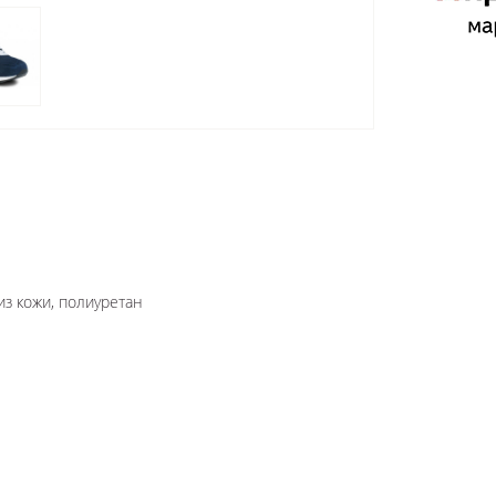
из кожи, полиуретан