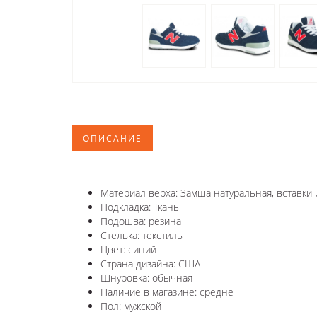
ОПИСАНИЕ
Материал верха: Замша натуральная, вставки 
Подкладка: Ткань
Подошва: резина
Стелька: текстиль
Цвет: синий
Страна дизайна: США
Шнуровка: обычная
Наличие в магазине: средне
Пол: мужской