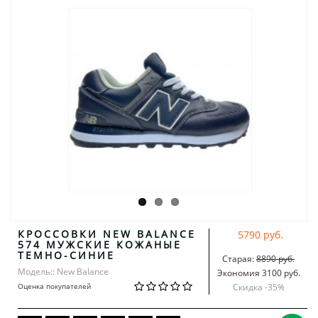
КРОССОВКИ NEW BALANCE
5790 руб.
574 МУЖСКИЕ КОЖАНЫЕ
ТЕМНО-СИНИЕ
Старая:
8890 руб.
Модель:: New Balance
Экономия 3100 руб.
Оценка покупателей
Скидка -
35
%