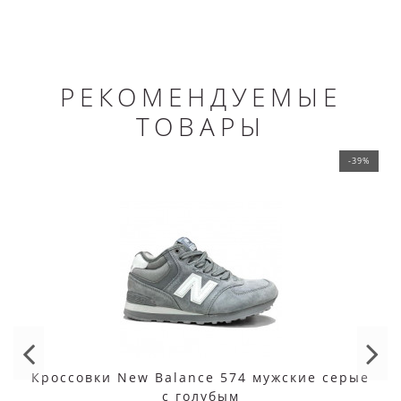
РЕКОМЕНДУЕМЫЕ
ТОВАРЫ
-39%
Кроссовки New Balance 574 мужские серые
с голубым