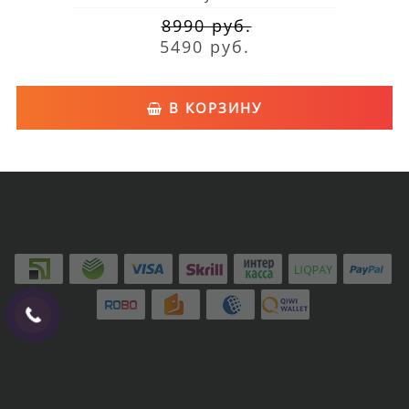
8990 руб.
5490 руб.
В КОРЗИНУ