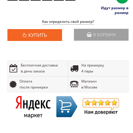
Идут размер в
размер
Как определить свой размер?
КУПИТЬ
В КОРЗИНУ
Бесплатная доставка
На примерку
в день заказа
4 пары
Оплата
Магазин
после примерки
в Москве