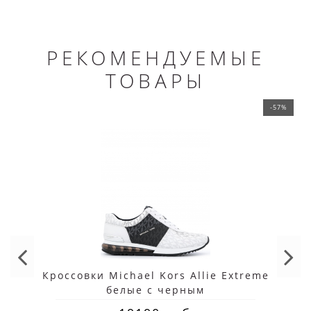
РЕКОМЕНДУЕМЫЕ
ТОВАРЫ
-57%
Кроссовки Michael Kors Allie Extreme
белые с черным