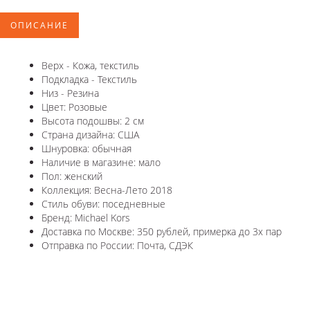
ОПИСАНИЕ
Верх - Кожа, текстиль
Подкладка - Текстиль
Низ - Резина
Цвет: Розовые
Высота подошвы: 2 см
Страна дизайна: США
Шнуровка: обычная
Наличие в магазине: мало
Пол: женский
Коллекция: Весна-Лето 2018
Стиль обуви: поседневные
Бренд: Michael Kors
Доставка по Москве: 350 рублей, примерка до 3х пар
Отправка по России: Почта, СДЭК