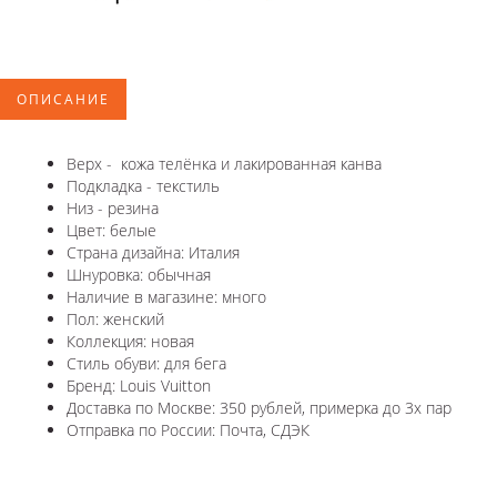
ОПИСАНИЕ
Верх - кожа телёнка и лакированная канва
Подкладка - текстиль
Низ - резина
Цвет: белые
Страна дизайна: Италия
Шнуровка: обычная
Наличие в магазине: много
Пол: женский
Коллекция: новая
Стиль обуви: для бега
Бренд: Louis Vuitton
Доставка по Москве: 350 рублей, примерка до 3х пар
Отправка по России: Почта, СДЭК