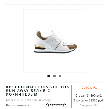
КРОССОВКИ LOUIS VUITTON
6590 руб.
RUN AWAY БЕЛЫЕ С
КОРИЧНЕВЫМ
Старая:
34890 руб.
Модель:: Louis Vuitton Run Away
Экономия 28300 руб.
Оценка покупателей
Скидка -
81
%