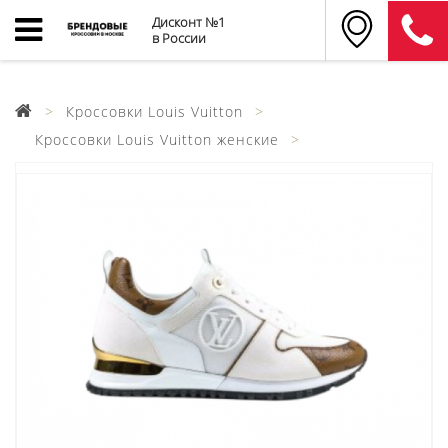
Дисконт №1
в России
Кроссовки Louis Vuitton
Кроссовки Louis Vuitton женские