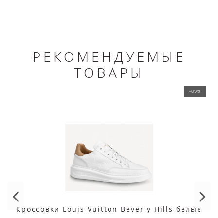
РЕКОМЕНДУЕМЫЕ
ТОВАРЫ
-89%
Кроссовки Louis Vuitton Beverly Hills белые