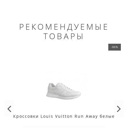
РЕКОМЕНДУЕМЫЕ
ТОВАРЫ
-86%
Кроссовки Louis Vuitton Run Away белые