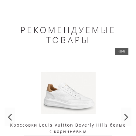
РЕКОМЕНДУЕМЫЕ
ТОВАРЫ
-89%
Кроссовки Louis Vuitton Beverly Hills белые
с коричневым