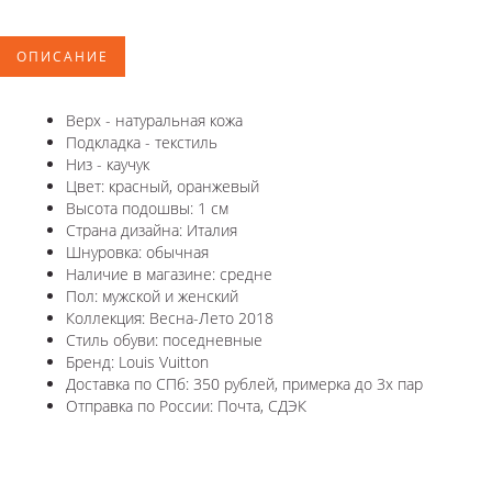
ОПИСАНИЕ
Верх - натуральная кожа
Подкладка - текстиль
Низ - каучук
Цвет: красный, оранжевый
Высота подошвы: 1 см
Страна дизайна: Италия
Шнуровка: обычная
Наличие в магазине: средне
Пол: мужской и женский
Коллекция: Весна-Лето 2018
Стиль обуви: поседневные
Бренд: Louis Vuitton
Доставка по СПб: 350 рублей, примерка до 3х пар
Отправка по России: Почта, СДЭК