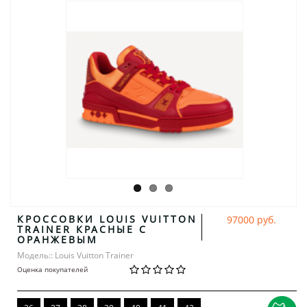
КРОССОВКИ LOUIS VUITTON
97000 руб.
TRAINER КРАСНЫЕ С
ОРАНЖЕВЫМ
Модель:: Louis Vuitton Trainer
Оценка покупателей