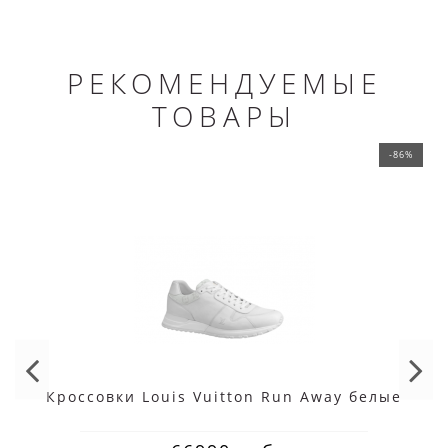
РЕКОМЕНДУЕМЫЕ
ТОВАРЫ
-86%
Кроссовки Louis Vuitton Run Away белые