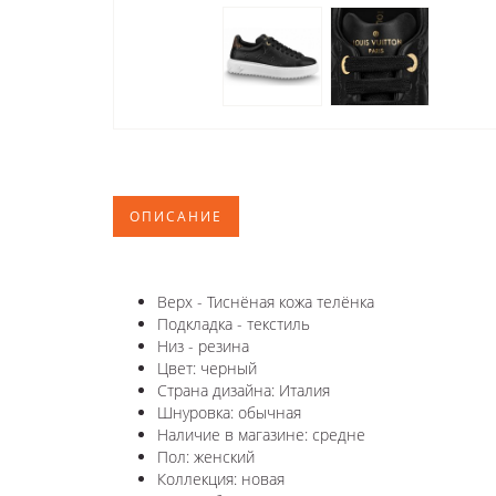
ОПИСАНИЕ
Верх - Тиснёная кожа телёнка
Подкладка - текстиль
Низ - резина
Цвет: черный
Страна дизайна: Италия
Шнуровка: обычная
Наличие в магазине: средне
Пол: женский
Коллекция: новая