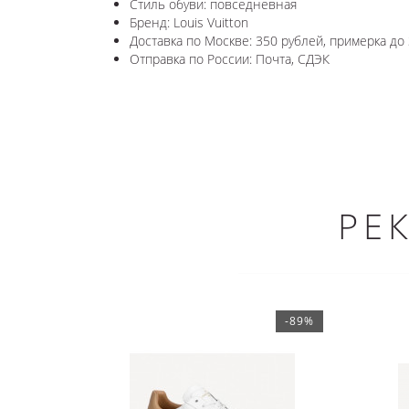
Стиль обуви: повседневная
Бренд: Louis Vuitton
Доставка по Москве: 350 рублей, примерка до 
Отправка по России: Почта, СДЭК
РЕ
-89%