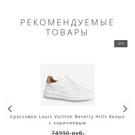
РЕКОМЕНДУЕМЫЕ
ТОВАРЫ
-89%
Кроссовки Louis Vuitton Beverly Hills белые
с коричневым
74990 руб.