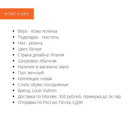
ОПИСАНИЕ
Верх - Кожа телёнка
Подкладка - текстиль
Низ - резина
Цвет: белые
Страна дизайна: Италия
Шнуровка: обычная
Наличие в магазине: мало
Пол: женский
Коллекция: новая
Стиль обуви: поседнвные
Бренд: Louis Vuitton
Доставка по Москве: 350 рублей, примерка до 3х пар
Отправка по России: Почта, СДЭК