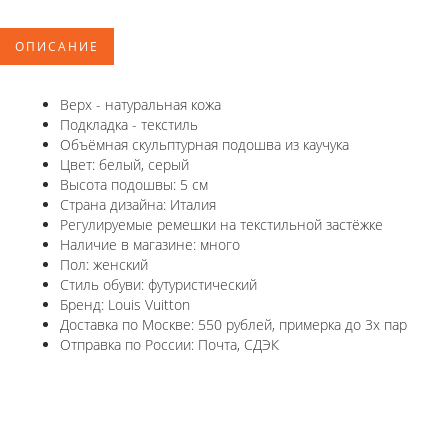
ОПИСАНИЕ
Верх - натуральная кожа
Подкладка - текстиль
Объёмная скульптурная подошва из каучука
Цвет: белый, серый
Высота подошвы: 5 см
Страна дизайна: Италия
Регулируемые ремешки на текстильной застёжке
Наличие в магазине: много
Пол: женский
Стиль обуви: футуристический
Бренд: Louis Vuitton
Доставка по Москве: 550 рублей, примерка до 3х пар
Отправка по России: Почта, СДЭК