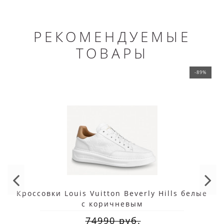
РЕКОМЕНДУЕМЫЕ
ТОВАРЫ
-89%
Кроссовки Louis Vuitton Beverly Hills белые
с коричневым
74990 руб.