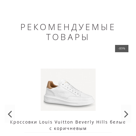
РЕКОМЕНДУЕМЫЕ
ТОВАРЫ
-89%
Кроссовки Louis Vuitton Beverly Hills белые
с коричневым