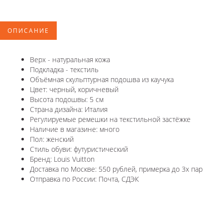
ОПИСАНИЕ
Верх - натуральная кожа
Подкладка - текстиль
Объёмная скульптурная подошва из каучука
Цвет: черный, коричневый
Высота подошвы: 5 см
Страна дизайна: Италия
Регулируемые ремешки на текстильной застёжке
Наличие в магазине: много
Пол: женский
Стиль обуви: футуристический
Бренд: Louis Vuitton
Доставка по Москве: 550 рублей, примерка до 3х пар
Отправка по России: Почта, СДЭК