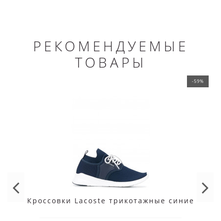
РЕКОМЕНДУЕМЫЕ
ТОВАРЫ
-59%
Кроссовки Lacoste трикотажные синие