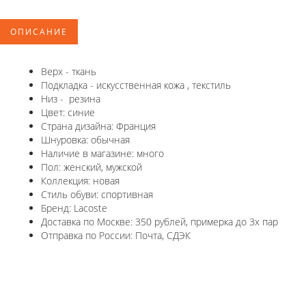
ОПИСАНИЕ
Верх - ткань
Подкладка - искусственная кожа , текстиль
Низ - резина
Цвет: синие
Страна дизайна: Франция
Шнуровка: обычная
Наличие в магазине: много
Пол: женский, мужской
Коллекция: новая
Стиль обуви: спортивная
Бренд: Lacoste
Доставка по Москве: 350 рублей, примерка до 3х пар
Отправка по России: Почта, СДЭК