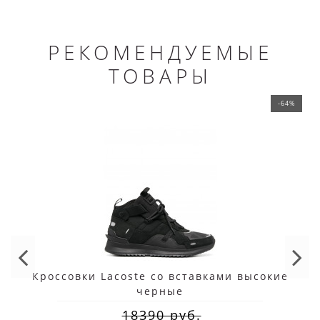
РЕКОМЕНДУЕМЫЕ
ТОВАРЫ
-64%
Кроссовки Lacoste со вставками высокие
черные
18390 руб.