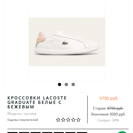
КРОССОВКИ LACOSTE
5790 руб.
GRADUATE БЕЛЫЕ С
БЕЖЕВЫМ
Старая:
8790 руб.
Модель:: Lacoste
Экономия 3000 руб.
Оценка покупателей
Скидка -
34
%