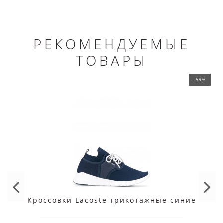
РЕКОМЕНДУЕМЫЕ
ТОВАРЫ
-59%
Кроссовки Lacoste трикотажные синие