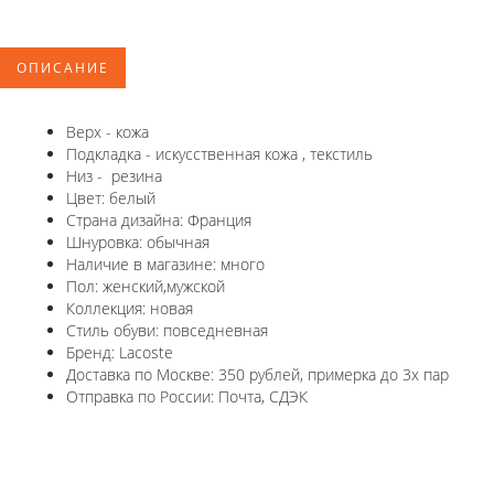
ОПИСАНИЕ
Верх - кожа
Подкладка - искусственная кожа , текстиль
Низ - резина
Цвет: белый
Страна дизайна: Франция
Шнуровка: обычная
Наличие в магазине: много
Пол: женский,мужской
Коллекция: новая
Стиль обуви: повседневная
Бренд: Lacoste
Доставка по Москве: 350 рублей, примерка до 3х пар
Отправка по России: Почта, СДЭК