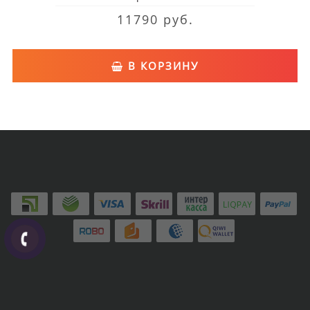
11790 руб.
В КОРЗИНУ