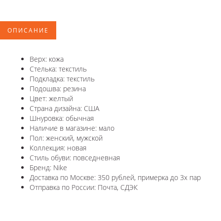
ОПИСАНИЕ
Верх: кожа
Стелька: текстиль
Подкладка: текстиль
Подошва: резина
Цвет: желтый
Страна дизайна: США
Шнуровка: обычная
Наличие в магазине: мало
Пол: женский, мужской
Коллекция: новая
Стиль обуви: повседневная
Бренд: Nike
Доставка по Москве: 350 рублей, примерка до 3х пар
Отправка по России: Почта, СДЭК