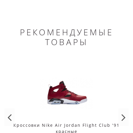
РЕКОМЕНДУЕМЫЕ
ТОВАРЫ
Кроссовки Nike Air Jordan Flight Club '91
красные