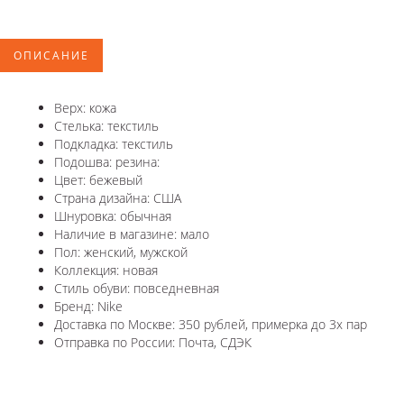
ОПИСАНИЕ
Верх: кожа
Стелька: текстиль
Подкладка: текстиль
Подошва: резина:
Цвет: бежевый
Страна дизайна: США
Шнуровка: обычная
Наличие в магазине: мало
Пол: женский, мужской
Коллекция: новая
Стиль обуви: повседневная
Бренд: Nike
Доставка по Москве: 350 рублей, примерка до 3х пар
Отправка по России: Почта, СДЭК