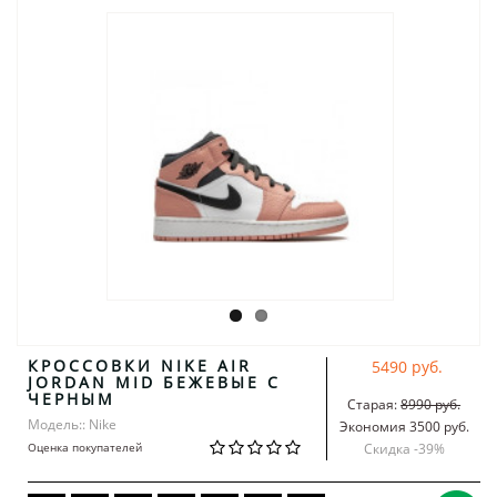
КРОССОВКИ NIKE AIR
5490 руб.
JORDAN MID БЕЖЕВЫЕ С
ЧЕРНЫМ
Старая:
8990 руб.
Модель:: Nike
Экономия 3500 руб.
Оценка покупателей
Скидка -
39
%