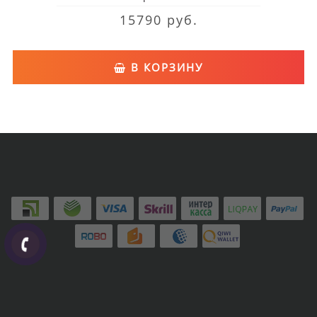
15790 руб.
В КОРЗИНУ