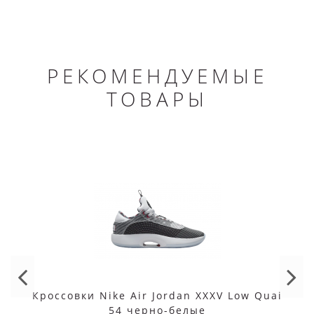
РЕКОМЕНДУЕМЫЕ
ТОВАРЫ
Кроссовки Nike Air Jordan XXXV Low Quai
54 черно-белые