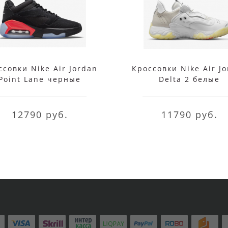
ссовки Nike Air Jordan
Кроссовки Nike Air J
Point Lane черные
Delta 2 белые
12790 руб.
11790 руб.