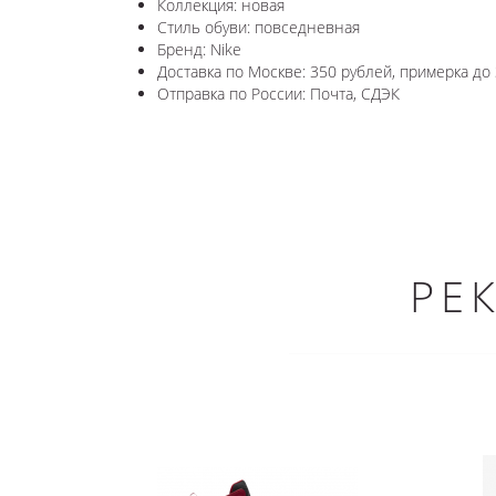
Коллекция: новая
Стиль обуви: повседневная
Бренд: Nike
Доставка по Москве: 350 рублей, примерка до 
Отправка по России: Почта, СДЭК
РЕ