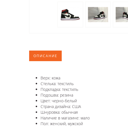
ОПИСАНИЕ
Верх: кожа
Стелька: текстиль
Подкладка: текстиль
Подошва: резина
Цвет: черно-белый
Страна дизайна: США
Шнуровка: обычная
Наличие в магазине: мало
Пол: женский, мужской