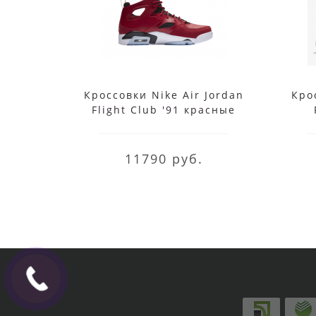
Кроссовки Nike Air Jordan
Кро
Flight Club '91 красные
11790 руб.