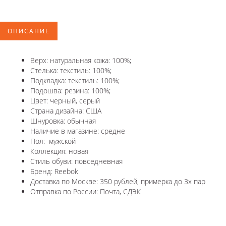
ОПИСАНИЕ
Верх: натуральная кожа: 100%;
Стелька: текстиль: 100%;
Подкладка: текстиль: 100%;
Подошва: резина: 100%;
Цвет: черный, серый
Страна дизайна: США
Шнуровка: обычная
Наличие в магазине: средне
Пол: мужской
Коллекция: новая
Стиль обуви: повседневная
Бренд: Reebok
Доставка по Москве: 350 рублей, примерка до 3х пар
Отправка по России: Почта, СДЭК