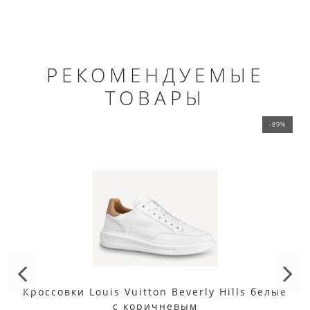
РЕКОМЕНДУЕМЫЕ
ТОВАРЫ
-89%
Кроссовки Louis Vuitton Beverly Hills белые
с коричневым