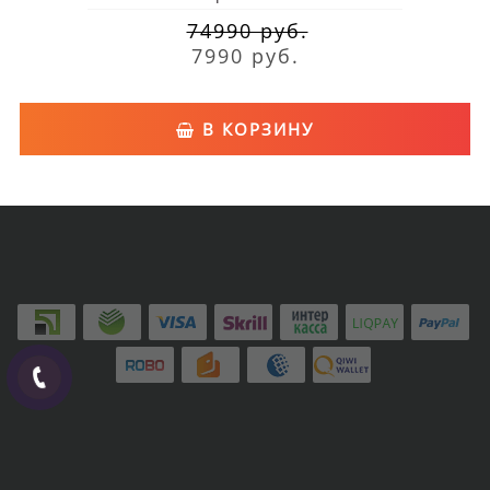
74990 руб.
7990 руб.
В КОРЗИНУ