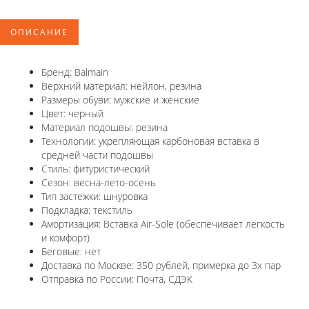
ОПИСАНИЕ
Бренд: Balmain
Верхний материал: нейлон, резина
Размеры обуви: мужские и женские
Цвет: черный
Материал подошвы: резина
Технологии: укрепляющая карбоновая вставка в
средней части подошвы
Стиль: фитуристический
Сезон: весна-лето-осень
Тип застежки: шнуровка
Подкладка: текстиль
Амортизация: Вставка Air-Sole (обеспечивает легкость
и комфорт)
Беговые: нет
Доставка по Москве: 350 рублей, примерка до 3х пар
Отправка по России: Почта, СДЭК