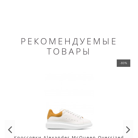
РЕКОМЕНДУЕМЫЕ
ТОВАРЫ
-80%
Кроссовки Alexander McQueen Oversized