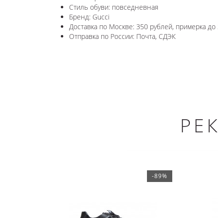
Стиль обуви: повседневная
Бренд: Gucci
Доставка по Москве: 350 рублей, примерка до 
Отправка по России: Почта, СДЭК
РЕ
-89%