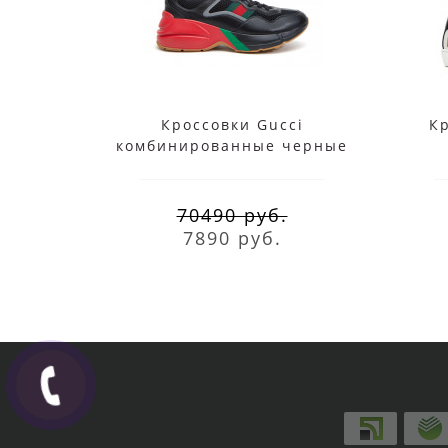
Кроссовки Gucci
Кр
комбинированные черные
70490 руб.
7890 руб.