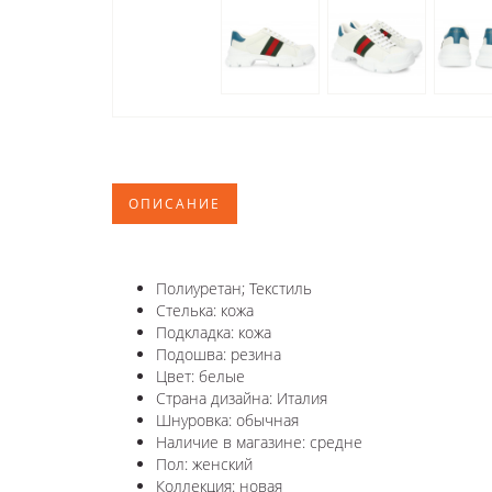
ОПИСАНИЕ
Полиуретан; Текстиль
Стелька: кожа
Подкладка: кожа
Подошва: резина
Цвет: белые
Страна дизайна: Италия
Шнуровка: обычная
Наличие в магазине: средне
Пол: женский
Коллекция: новая