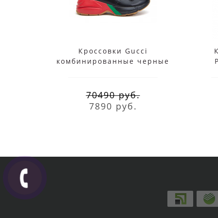
Кроссовки Gucci
комбинированные черные
70490 руб.
7890 руб.