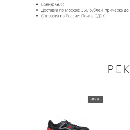
Бренд: Gucci
Доставка по Москве: 350 рублей, примерка до 
Отправка по России: Почта, СДЭК
РЕ
-89%