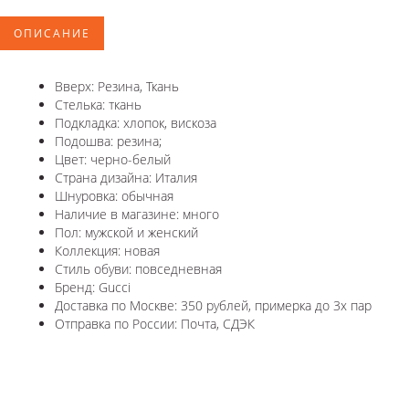
ОПИСАНИЕ
Вверх: Резина, Ткань
Стелька: ткань
Подкладка: хлопок, вискоза
Подошва: резина;
Цвет: черно-белый
Страна дизайна: Италия
Шнуровка: обычная
Наличие в магазине: много
Пол: мужской и женский
Коллекция: новая
Стиль обуви: повседневная
Бренд: Gucci
Доставка по Москве: 350 рублей, примерка до 3х пар
Отправка по России: Почта, СДЭК