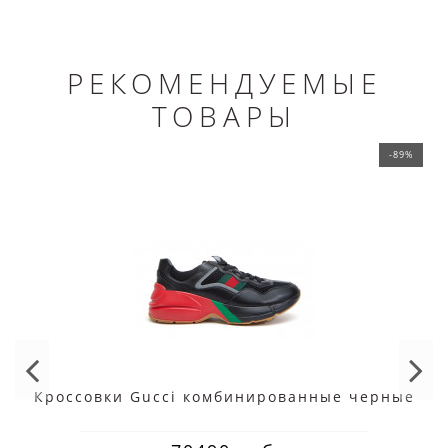
РЕКОМЕНДУЕМЫЕ
ТОВАРЫ
-89%
Кроссовки Gucci комбинированные черные