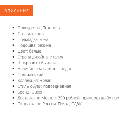
ОПИСАНИЕ
Полиуретан:; Текстиль
Стелька: кожа:
Подкладка: кожа
Подошва: резина
Цвет: белые
Страна дизайна: Италия
Шнуровка: обычная
Наличие в магазине: средне
Пол: женский
Коллекция: новая
Стиль обуви: повседневная
Бренд: Gucci
Доставка по Москве: 350 рублей, примерка до 3х пар
Отправка по России: Почта, СДЭК