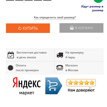
Идут размер в
размер
Как определить свой размер?
КУПИТЬ
В КОРЗИНУ
Бесплатная доставка
На примерку
в день заказа
4 пары
Оплата
Магазин
после примерки
в Москве