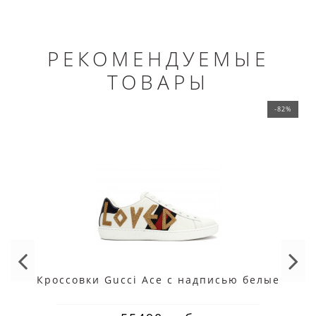
РЕКОМЕНДУЕМЫЕ
ТОВАРЫ
-82%
Кроссовки Gucci Ace с надписью белые