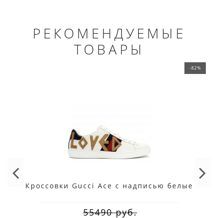
РЕКОМЕНДУЕМЫЕ
ТОВАРЫ
-82%
Кроссовки Gucci Ace с надписью белые
55490 руб.