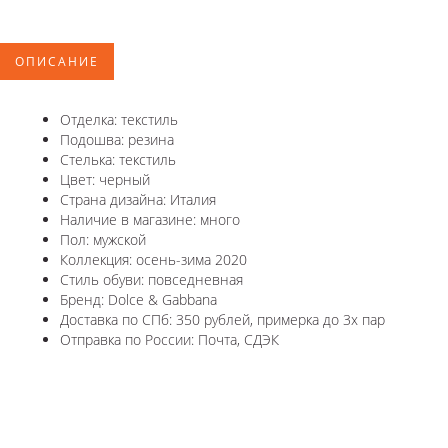
ОПИСАНИЕ
Отделка: текстиль
Подошва: резина
Стелька: текстиль
Цвет: черный
Страна дизайна: Италия
Наличие в магазине: много
Пол: мужской
Коллекция: осень-зима 2020
Стиль обуви: повседневная
Бренд: Dolce & Gabbana
Доставка по СПб: 350 рублей, примерка до 3х пар
Отправка по России: Почта, СДЭК