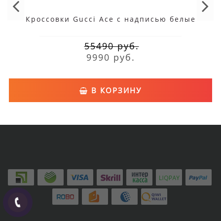
Кроссовки Gucci Ace с надписью белые
55490 руб.
9990 руб.
В КОРЗИНУ