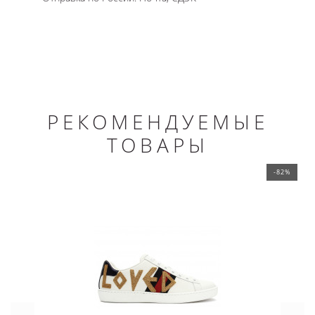
РЕКОМЕНДУЕМЫЕ
ТОВАРЫ
-82%