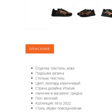
ОПИСАНИЕ
Отделка: текстиль, кожа
Подошва: резина
Стелька: текстиль
Цвет: леопард коричневый
Страна дизайна: Италия
Наличие в магазине: средне
Пол: женский
Коллекция: лето 2022
Стиль обуви: повседневная