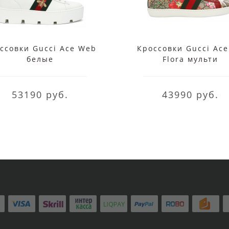
ссовки Gucci Ace Web
Кроссовки Gucci Ace
белые
Flora мульти
53190 руб.
43990 руб.