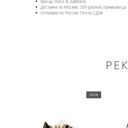
Бренд: Dolce & Gabbana
Доставка по Москве: 350 рублей, примерка до 
Отправка по России: Почта, СДЭК
РЕ
-82%