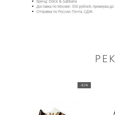
Бренд: Dolce & Gabbana
Доставка по Москве: 350 рублей, примерка до 
Отправка по России: Почта, СДЭК
РЕ
-82%