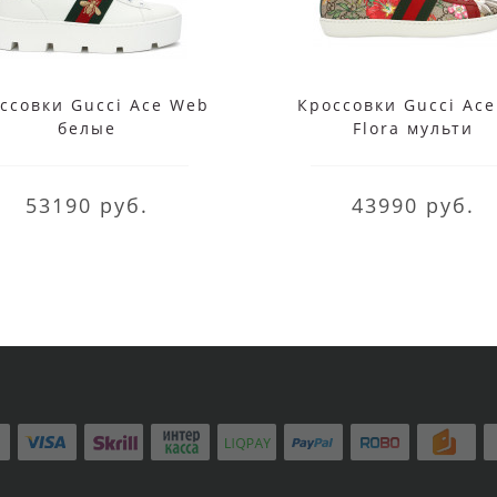
ссовки Gucci Ace Web
Кроссовки Gucci Ace
белые
Flora мульти
53190 руб.
43990 руб.