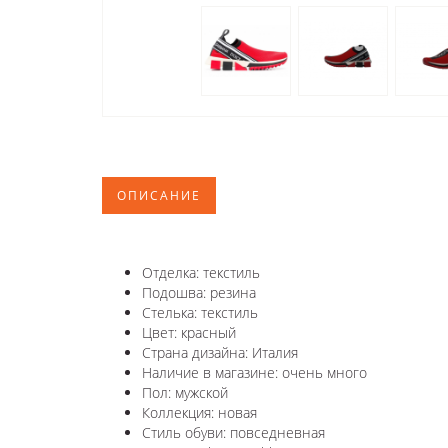
ОПИСАНИЕ
Отделка: текстиль
Подошва: резина
Стелька: текстиль
Цвет: красный
Страна дизайна: Италия
Наличие в магазине: очень много
Пол: мужской
Коллекция: новая
Стиль обуви: повседневная