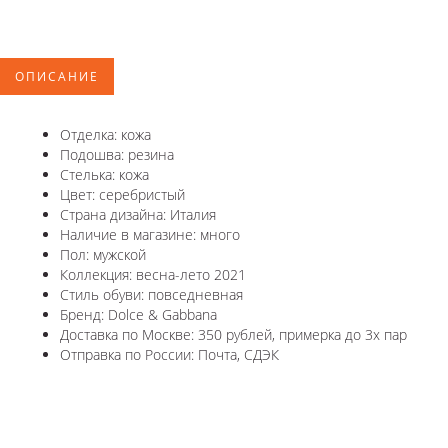
ОПИСАНИЕ
Отделка: кожа
Подошва: резина
Стелька: кожа
Цвет: серебристый
Страна дизайна: Италия
Наличие в магазине: много
Пол: мужской
Коллекция: весна-лето 2021
Стиль обуви: повседневная
Бренд: Dolce & Gabbana
Доставка по Москве: 350 рублей, примерка до 3х пар
Отправка по России: Почта, СДЭК