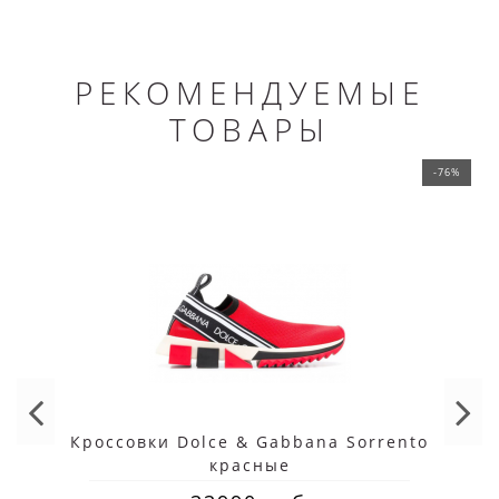
РЕКОМЕНДУЕМЫЕ
ТОВАРЫ
-76%
Кроссовки Dolce & Gabbana Sorrento
красные