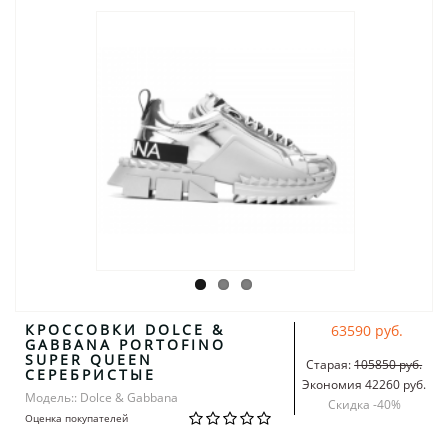
КРОССОВКИ DOLCE &
63590 руб.
GABBANA PORTOFINO
SUPER QUEEN
Старая:
105850 руб.
СЕРЕБРИСТЫЕ
Экономия 42260 руб.
Модель:: Dolce & Gabbana
Скидка -
40
%
Оценка покупателей