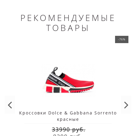
РЕКОМЕНДУЕМЫЕ
ТОВАРЫ
-76%
Кроссовки Dolce & Gabbana Sorrento
красные
33990 руб.