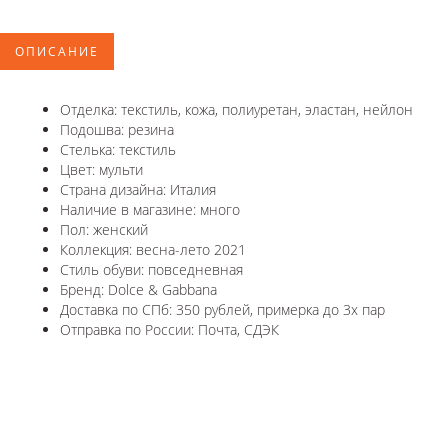
ОПИСАНИЕ
Отделка: текстиль, кожа, полиуретан, эластан, нейлон
Подошва: резина
Стелька: текстиль
Цвет: мульти
Страна дизайна: Италия
Наличие в магазине: много
Пол: женский
Коллекция: весна-лето 2021
Стиль обуви: повседневная
Бренд: Dolce & Gabbana
Доставка по СПб: 350 рублей, примерка до 3х пар
Отправка по России: Почта, СДЭК