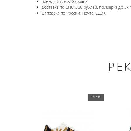
Бренд: Dolce & Gabbana
Доставка по СПб: 350 рублей, примерка до 3х 
Отправка по России: Почта, СДЭК
РЕ
-82%