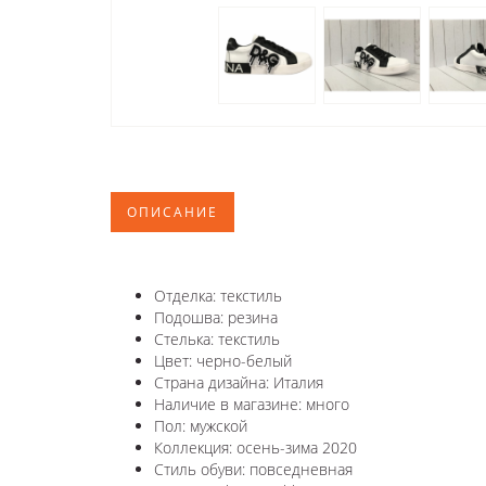
ОПИСАНИЕ
Отделка: текстиль
Подошва: резина
Стелька: текстиль
Цвет: черно-белый
Страна дизайна: Италия
Наличие в магазине: много
Пол: мужской
Коллекция: осень-зима 2020
Стиль обуви: повседневная