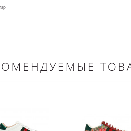
пар
КОМЕНДУЕМЫЕ ТОВ