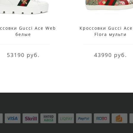
ссовки Gucci Ace Web
Кроссовки Gucci Ace
белые
Flora мульти
53190 руб.
43990 руб.