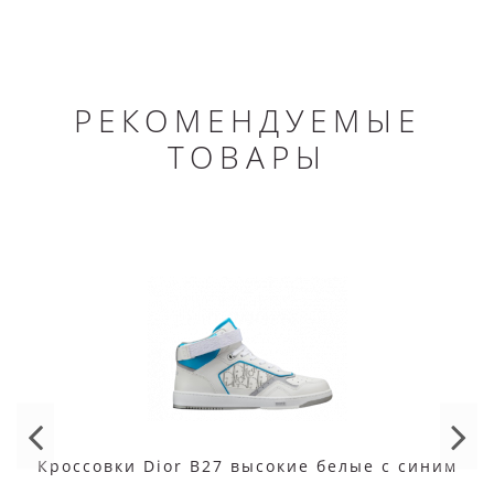
РЕКОМЕНДУЕМЫЕ
ТОВАРЫ
Кроссовки Dior B27 высокие белые с синим