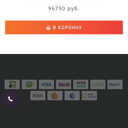
96790 руб.
В КОРЗИНУ