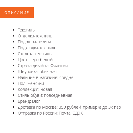
ОПИСАНИЕ
Текстиль
Отделка-текстиль
Подошва-резина
Подкладка-текстиль
Стелька-текстиль
Цвет: серо-белый
Страна дизайна: Франция
Шнуровка: обычная
Наличие в магазине: средне
Пол: женский
Коллекция: новая
Стиль обуви: повседневная
Бренд: Dior
Доставка по Москве: 350 рублей, примерка до 3х пар
Отправка по России: Почта, СДЭК