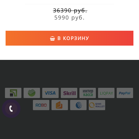
36390 руб.
5990 руб.
В КОРЗИНУ