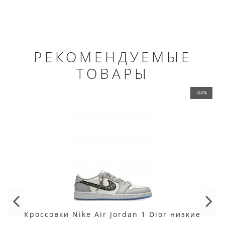
РЕКОМЕНДУЕМЫЕ
ТОВАРЫ
-84%
Кроссовки Nike Air Jordan 1 Dior низкие