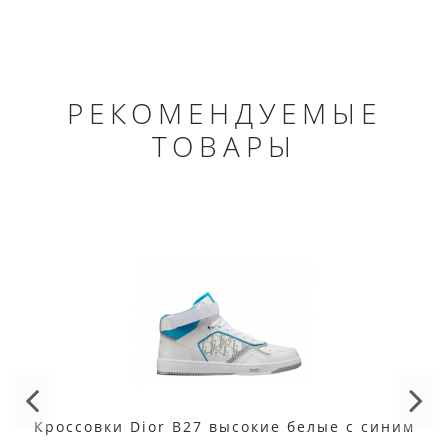
РЕКОМЕНДУЕМЫЕ
ТОВАРЫ
Кроссовки Dior B27 высокие белые с синим