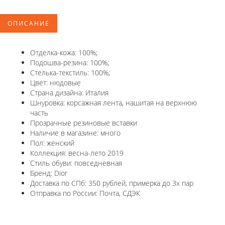
ОПИСАНИЕ
Отделка-кожа: 100%;
Подошва-резина: 100%;
Стелька-текстиль: 100%;
Цвет: нюдовые
Страна дизайна: Италия
Шнуровка: корсажная лента, нашитая на верхнюю
часть
Прозрачные резиновые вставки
Наличие в магазине: много
Пол: женский
Коллекция: весна-лето 2019
Стиль обуви: повседневная
Бренд: Dior
Доставка по СПб: 350 рублей, примерка до 3х пар
Отправка по России: Почта, СДЭК