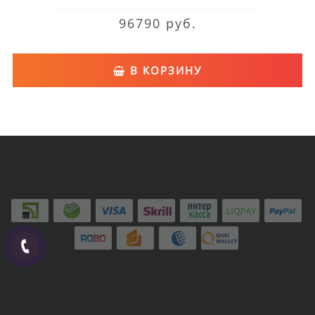
96790 руб.
В КОРЗИНУ