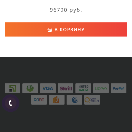
96790 руб.
В КОРЗИНУ