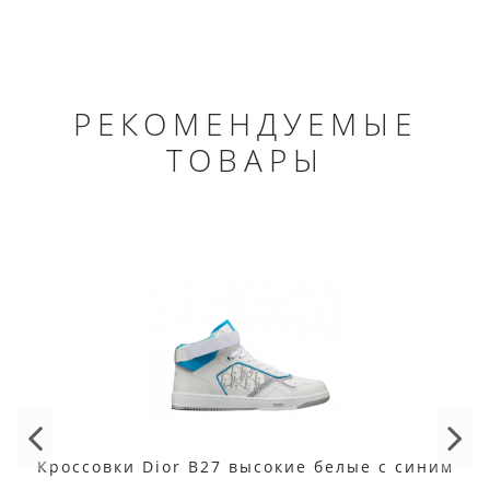
РЕКОМЕНДУЕМЫЕ
ТОВАРЫ
Кроссовки Dior B27 высокие белые с синим