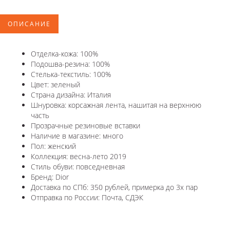
ОПИСАНИЕ
Отделка-кожа: 100%
Подошва-резина: 100%
Стелька-текстиль: 100%
Цвет: зеленый
Страна дизайна: Италия
Шнуровка: корсажная лента, нашитая на верхнюю
часть
Прозрачные резиновые вставки
Наличие в магазине: много
Пол: женский
Коллекция: весна-лето 2019
Стиль обуви: повседневная
Бренд: Dior
Доставка по СПб: 350 рублей, примерка до 3х пар
Отправка по России: Почта, СДЭК