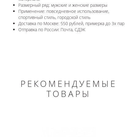
Размерный ряд: мужские и женские размеры
Применение: повседневное использование,
спортивный стиль, городской стиль
Доставка по Москве: 550 рублей, примерка до 3х пар
Отправка по России: Почта, СДЭК
РЕКОМЕНДУЕМЫЕ
ТОВАРЫ