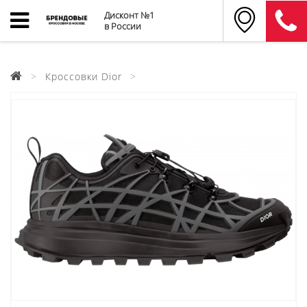
Дисконт №1
в России
Кроссовки Dior