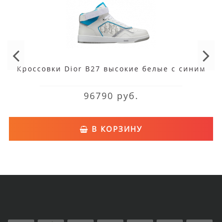
Кроссовки Dior B27 высокие белые с синим
96790 руб.
В КОРЗИНУ