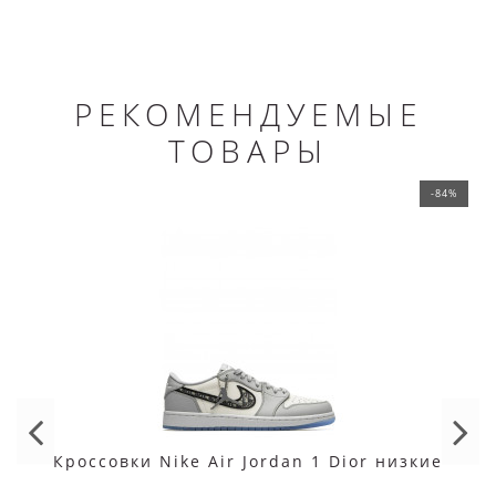
РЕКОМЕНДУЕМЫЕ
ТОВАРЫ
-84%
Кроссовки Nike Air Jordan 1 Dior низкие