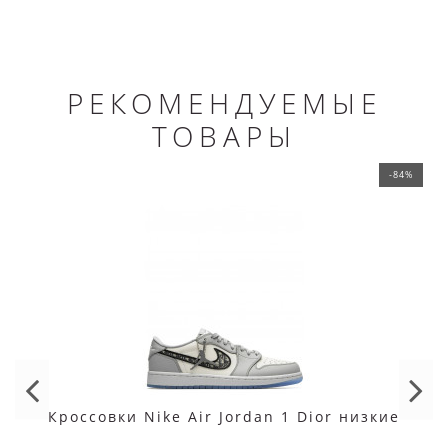
РЕКОМЕНДУЕМЫЕ
ТОВАРЫ
-84%
Кроссовки Nike Air Jordan 1 Dior низкие