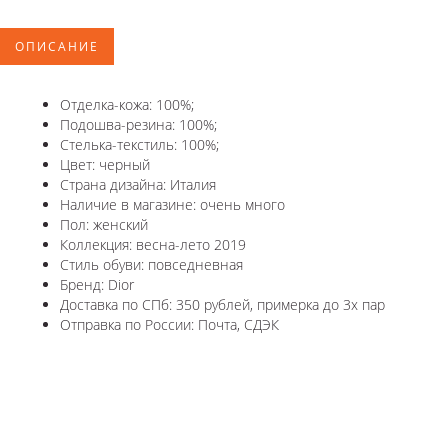
ОПИСАНИЕ
Отделка-кожа: 100%;
Подошва-резина: 100%;
Стелька-текстиль: 100%;
Цвет: черный
Страна дизайна: Италия
Наличие в магазине: очень много
Пол: женский
Коллекция: весна-лето 2019
Стиль обуви: повседневная
Бренд: Dior
Доставка по СПб: 350 рублей, примерка до 3х пар
Отправка по России: Почта, СДЭК