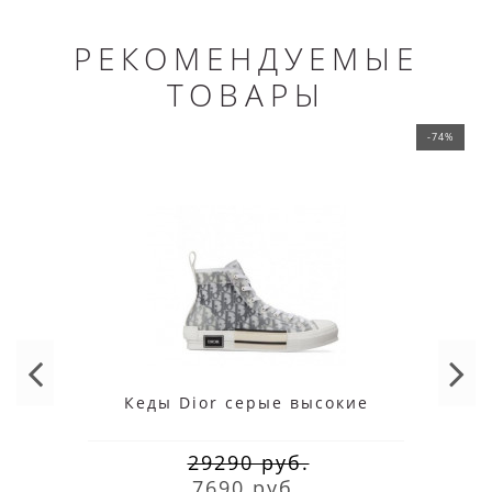
РЕКОМЕНДУЕМЫЕ
ТОВАРЫ
-74%
Кеды Dior серые высокие
29290 руб.
7690 руб.