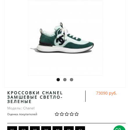
КРОССОВКИ CHANEL
73090 руб.
ЗАМШЕВЫЕ СВЕТЛО-
ЗЕЛЕНЫЕ
Модель:: Chanel
Оценка покупателей