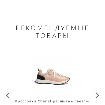
РЕКОМЕНДУЕМЫЕ
ТОВАРЫ
Кроссовки Chanel расшитые светло-