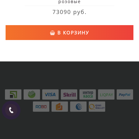
розовые
73090 руб.
В КОРЗИНУ