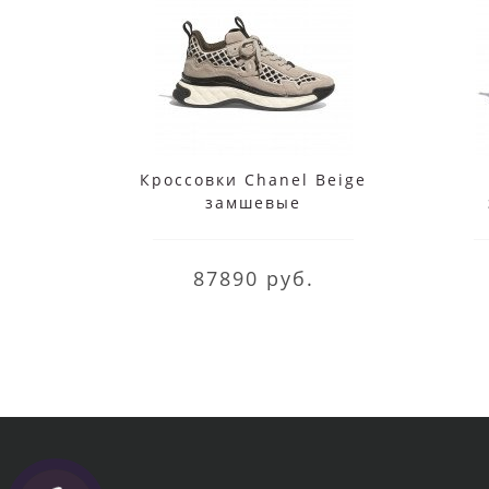
Кроссовки Chanel Beige
замшевые
87890 руб.