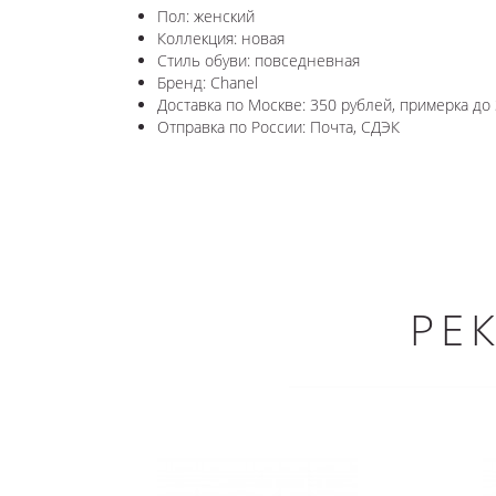
Пол: женский
Коллекция: новая
Стиль обуви: повседневная
Бренд: Chanel
Доставка по Москве: 350 рублей, примерка до 
Отправка по России: Почта, СДЭК
РЕ