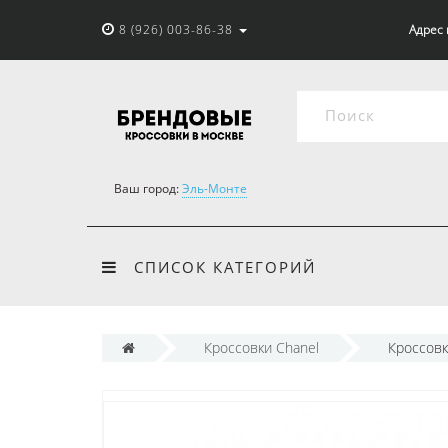
8 (926) 003-86-38
Адрес 
Ваш город:
Эль-Монте
СПИСОК КАТЕГОРИЙ
Кроссовки Chanel
Кроссовк