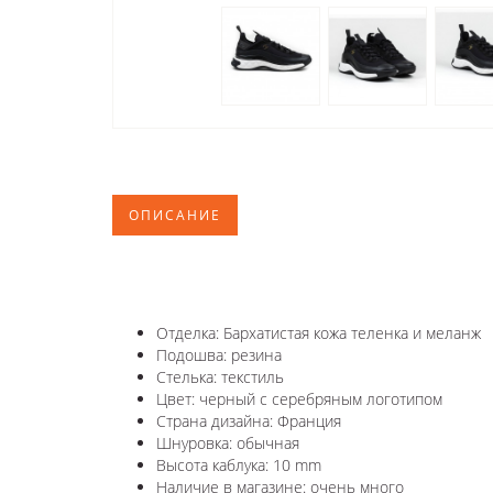
ОПИСАНИЕ
Отделка: Бархатистая кожа теленка и меланж
Подошва: резина
Стелька: текстиль
Цвет: черный с серебряным логотипом
Страна дизайна: Франция
Шнуровка: обычная
Высота каблука: 10 mm
Наличие в магазине: очень много