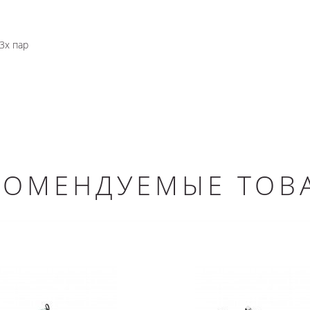
3х пар
КОМЕНДУЕМЫЕ ТОВ