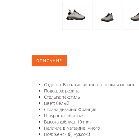
ОПИСАНИЕ
Отделка: Бархатистая кожа теленка и меланж
Подошва: резина
Стелька: текстиль
Цвет: белый
Страна дизайна: Франция
Шнуровка: обычная
Высота каблука: 10 mm
Наличие в магазине: много
Пол: женский, мужсокй