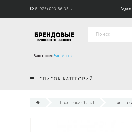
8 (926) 003-86-38
Адрес 
Ваш город:
Эль-Монте
СПИСОК КАТЕГОРИЙ
Кроссовки Chanel
Кроссовк