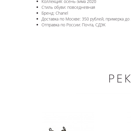
Коллекция: осень-зима 2020
Стиль обуви: повседневная
Бренд: Chanel
Доставка по Москве: 350 рублей, примерка до 
Отправка по России: Почта, СДЭК
РЕ