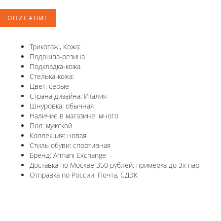
ОПИСАНИЕ
Трикотаж:, Кожа:
Подошва-резина
Подкладка-кожа
Стелька-кожа:
Цвет: серые
Страна дизайна: Италия
Шнуровка: обычная
Наличие в магазине: много
Пол: мужской
Коллекция: новая
Стиль обуви: спортивная
Бренд: Armani Exchange
Доставка по Москве 350 рублей, примерка до 3х пар
Отправка по России: Почта, СДЭК