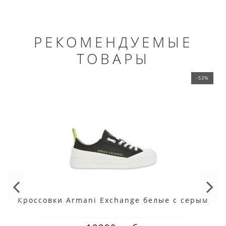
РЕКОМЕНДУЕМЫЕ
ТОВАРЫ
-53%
Кроссовки Armani Exchange белые с серым