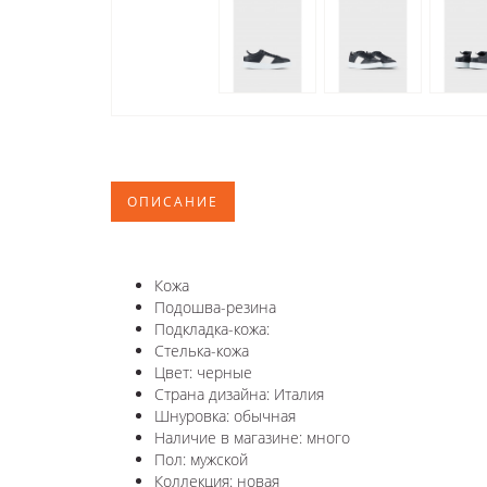
ОПИСАНИЕ
Кожа
Подошва-резина
Подкладка-кожа:
Стелька-кожа
Цвет: черные
Страна дизайна: Италия
Шнуровка: обычная
Наличие в магазине: много
Пол: мужской
Коллекция: новая