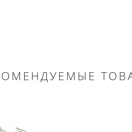
КОМЕНДУЕМЫЕ ТОВ