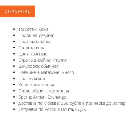
ОПИСАНИЕ
Трикотаж, Кожа
Подошва-резина:
Подкладка-кожа:
Стелька-кожа
Цвет: красные
Страна дизайна: Италия
Шнуровка: обычная
Наличие в магазине: много
Пол: мужской
Коллекция: новая
Стиль обуви: спортивная
Бренд: Armani Exchange
Доставка по Москве: 350 рублей, примерка до 3х пар
Отправка по России: Почта, СДЭК